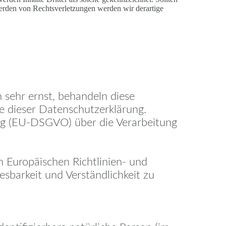
erden von Rechtsverletzungen werden wir derartige
sehr ernst, behandeln diese
e dieser Datenschutzerklärung.
ng (EU-DSGVO) über die Verarbeitung
n Europäischen Richtlinien- und
barkeit und Verständlichkeit zu