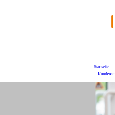
Startseite
Kundenst