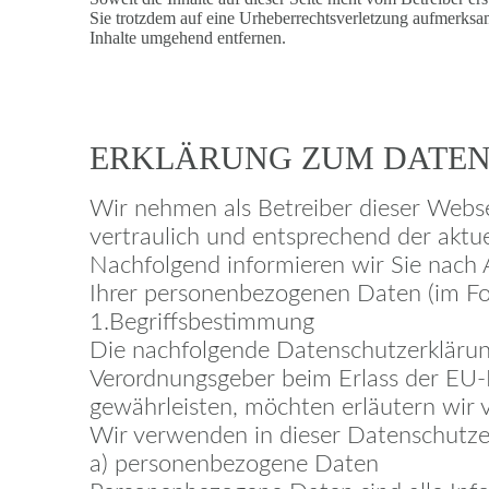
Sie trotzdem auf eine Urheberrechtsverletzung aufmerks
Inhalte umgehend entfernen.
ERKLÄRUNG ZUM DATE
Wir nehmen als Betreiber dieser Webs
vertraulich und entsprechend der aktu
Nachfolgend informieren wir Sie nach
Ihrer personenbezogenen Daten (im Fo
1.Begriffsbestimmung
Die nachfolgende Datenschutzerklärung 
Verordnungsgeber beim Erlass der EU-
gewährleisten, möchten erläutern wir v
Wir verwenden in dieser Datenschutzer
a) personenbezogene Daten