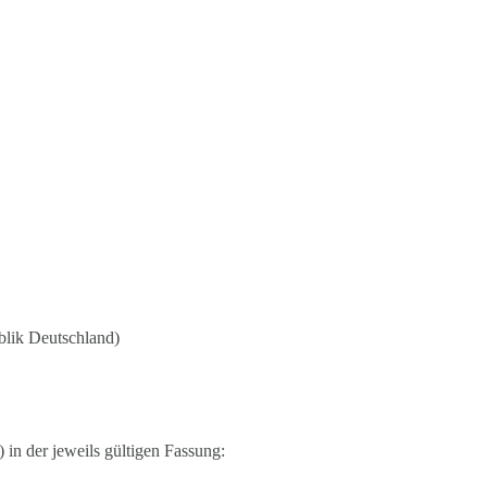
blik Deutschland)
n der jeweils gültigen Fassung: